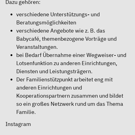
Dazu gehören:
verschiedene Unterstützungs- und
Beratungsmöglichkeiten
verschiedene Angebote wie z. B. das
Babycafé, themenbezogene Vorträge und
Veranstaltungen.
bei Bedarf Übernahme einer Wegweiser- und
Lotsenfunktion zu anderen Einrichtungen,
Diensten und Leistungsträgern.
Der Familienstützpunkt arbeitet eng mit
anderen Einrichtungen und
Kooperationspartnern zusammen und bildet
so ein großes Netzwerk rund um das Thema
Familie.
Instagram