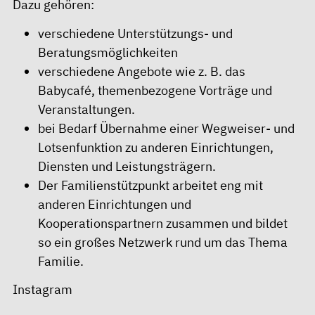
Dazu gehören:
verschiedene Unterstützungs- und
Beratungsmöglichkeiten
verschiedene Angebote wie z. B. das
Babycafé, themenbezogene Vorträge und
Veranstaltungen.
bei Bedarf Übernahme einer Wegweiser- und
Lotsenfunktion zu anderen Einrichtungen,
Diensten und Leistungsträgern.
Der Familienstützpunkt arbeitet eng mit
anderen Einrichtungen und
Kooperationspartnern zusammen und bildet
so ein großes Netzwerk rund um das Thema
Familie.
Instagram