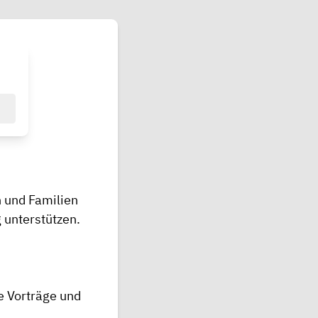
n und Familien
 unterstützen.
e Vorträge und