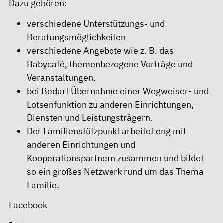
Dazu gehören:
verschiedene Unterstützungs- und
Beratungsmöglichkeiten
verschiedene Angebote wie z. B. das
Babycafé, themenbezogene Vorträge und
Veranstaltungen.
bei Bedarf Übernahme einer Wegweiser- und
Lotsenfunktion zu anderen Einrichtungen,
Diensten und Leistungsträgern.
Der Familienstützpunkt arbeitet eng mit
anderen Einrichtungen und
Kooperationspartnern zusammen und bildet
so ein großes Netzwerk rund um das Thema
Familie.
Facebook