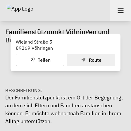
Familienstützpunkt Vöhringen und
Bellenberg
Wieland Straße 5
89269 Vöhringen
Teilen
Route
BESCHREIBUNG:
Der Familienstützpunkt ist ein Ort der Begegnung,
an dem sich Eltern und Familien austauschen
können. Er möchte wohnortnah Familien in ihrem
Alltag unterstützen.