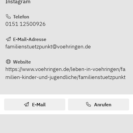
Instagram
Telefon
0151 12500926
E-Mail-Adresse
familienstuetzpunkt@voehringen.de
Website
https://www.voehringen.de/leben-in-voehringen/fa
milien-kinder-und-jugendliche/familienstuetzpunkt
E-Mail
Anrufen