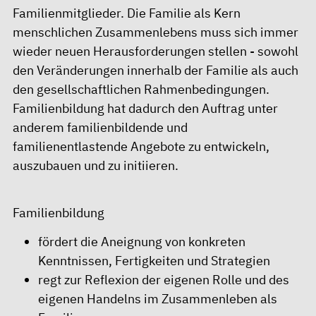
Familienmitglieder. Die Familie als Kern
menschlichen Zusammenlebens muss sich immer
wieder neuen Herausforderungen stellen - sowohl
den Veränderungen innerhalb der Familie als auch
den gesellschaftlichen Rahmenbedingungen.
Familienbildung hat dadurch den Auftrag unter
anderem familienbildende und
familienentlastende Angebote zu entwickeln,
auszubauen und zu initiieren.
Familienbildung
fördert die Aneignung von konkreten
Kenntnissen, Fertigkeiten und Strategien
regt zur Reflexion der eigenen Rolle und des
eigenen Handelns im Zusammenleben als