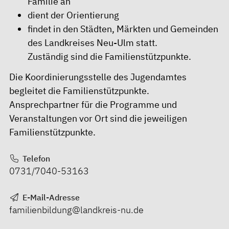
Familie an
dient der Orientierung
findet in den Städten, Märkten und Gemeinden
des Landkreises Neu-Ulm statt.
Zuständig sind die Familienstützpunkte.
Die Koordinierungsstelle des Jugendamtes
begleitet die Familienstützpunkte.
Ansprechpartner für die Programme und
Veranstaltungen vor Ort sind die jeweiligen
Familienstützpunkte.
Telefon
0731/7040-53163
E-Mail-Adresse
familienbildung@landkreis-nu.de