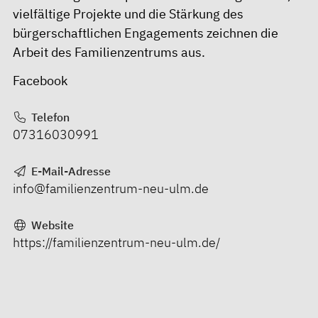
vielfältige Projekte und die Stärkung des
bürgerschaftlichen Engagements zeichnen die
Arbeit des Familienzentrums aus.
Facebook
Telefon
07316030991
E-Mail-Adresse
info@familienzentrum-neu-ulm.de
Website
https://familienzentrum-neu-ulm.de/