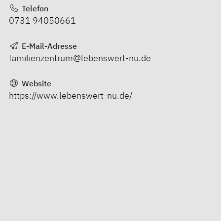
Telefon
0731 94050661
E-Mail-Adresse
familienzentrum@lebenswert-nu.de
Website
https://www.lebenswert-nu.de/