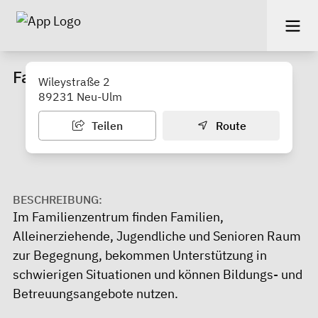
Familienzentrum Lebenswert
Wileystraße 2
89231 Neu-Ulm
Teilen
Route
BESCHREIBUNG:
Im Familienzentrum finden Familien,
Alleinerziehende, Jugendliche und Senioren Raum
zur Begegnung, bekommen Unterstützung in
schwierigen Situationen und können Bildungs- und
Betreuungsangebote nutzen.