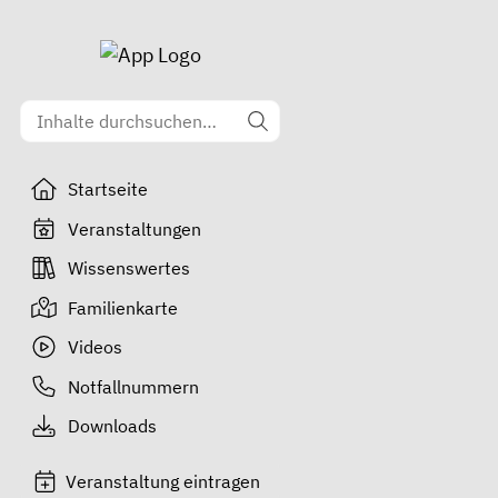
Startseite
Veranstaltungen
Wissenswertes
Familienkarte
Videos
Notfallnummern
Downloads
Veranstaltung eintragen