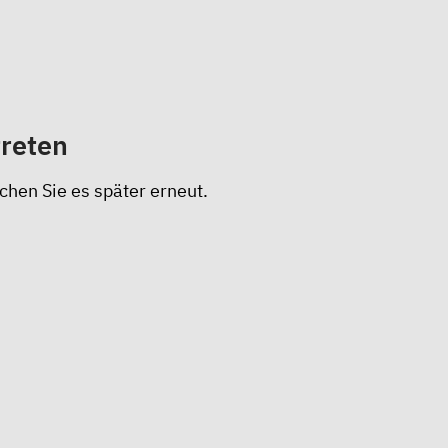
treten
chen Sie es später erneut.