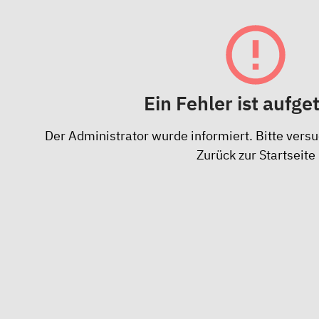
Ein Fehler ist aufge
Der Administrator wurde informiert. Bitte versu
Zurück zur Startseite