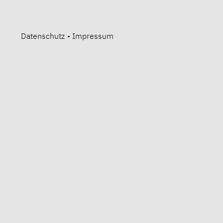
Datenschutz
•
Impressum