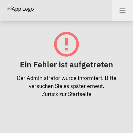
Ein Fehler ist aufgetreten
Der Administrator wurde informiert. Bitte
versuchen Sie es später erneut.
Zurück zur Startseite