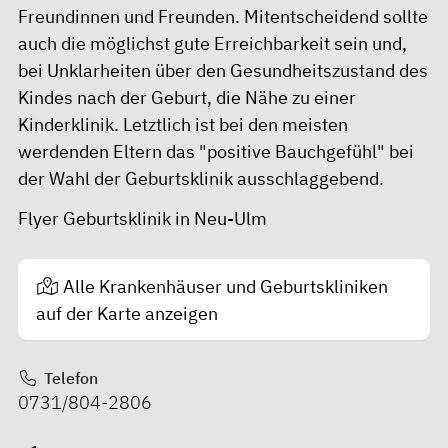
Freundinnen und Freunden. Mitentscheidend sollte
auch die möglichst gute Erreichbarkeit sein und,
bei Unklarheiten über den Gesundheitszustand des
Kindes nach der Geburt, die Nähe zu einer
Kinderklinik. Letztlich ist bei den meisten
werdenden Eltern das "positive Bauchgefühl" bei
der Wahl der Geburtsklinik ausschlaggebend.
Flyer Geburtsklinik in Neu-Ulm
Alle Krankenhäuser und Geburtskliniken
auf der Karte anzeigen
Telefon
0731/804-2806