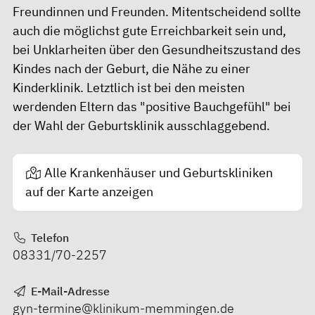
Freundinnen und Freunden. Mitentscheidend sollte
auch die möglichst gute Erreichbarkeit sein und,
bei Unklarheiten über den Gesundheitszustand des
Kindes nach der Geburt, die Nähe zu einer
Kinderklinik. Letztlich ist bei den meisten
werdenden Eltern das "positive Bauchgefühl" bei
der Wahl der Geburtsklinik ausschlaggebend.
Alle Krankenhäuser und Geburtskliniken
auf der Karte anzeigen
Telefon
08331/70-2257
E-Mail-Adresse
gyn-termine@klinikum-memmingen.de