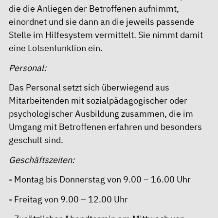
die die Anliegen der Betroffenen aufnimmt,
einordnet und sie dann an die jeweils passende
Stelle im Hilfesystem vermittelt. Sie nimmt damit
eine Lotsenfunktion ein.
Personal:
Das Personal setzt sich überwiegend aus
Mitarbeitenden mit sozialpädagogischer oder
psychologischer Ausbildung zusammen, die im
Umgang mit Betroffenen erfahren und besonders
geschult sind.
Geschäftszeiten:
- Montag bis Donnerstag von 9.00 – 16.00 Uhr
- Freitag von 9.00 – 12.00 Uhr