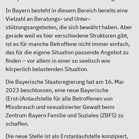
In Bayern besteht in diesem Bereich bereits eine
Vielzahl an Beratungs- und Unter-
stützungsangeboten, die sich bewährt haben. Aber
gerade weil es hier verschiedene Strukturen gibt,
ist es für manche Betroffene nicht immer einfach,
das für die eigene Situation passende Angebot zu
finden – vor allem in einer so seelisch wie
körperlich belastenden Situation.
Die Bayerische Staatsregierung hat am 16. Mai
2023 beschlossen, eine neue Bayerische
(Erst-)Anlaufstelle für alle Betroffenen von
Missbrauch und sexualisierter Gewalt beim
Zentrum Bayern Familie und Soziales (ZBFS) zu
schaffen.
Die neue Stelle ist als Erstanlaufstelle konzipiert,