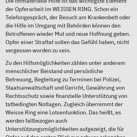
Die immaterielle Hilfe ist das wichtigste Element
der Opferarbeit im WEISSEN RING. Schon ein
Telefongespräch, der Besuch am Krankenbett oder
die Hilfe im Umgang mit Behörden können den
Betroffenen wieder Mut und neue Hoffnung geben.
Opfer einer Straftat sollen das Gefühl haben, nicht
vergessen worden zu sein.
Zu den Hilfsmöglichkeiten zählen unter anderem
menschlicher Beistand und persönliche
Betreuung, Begleitung zu Terminen bei Polizei,
Staatsanwaltschaft und Gericht, Gewährung von
Rechtsschutz sowie finanzielle Unterstützung von
tatbedingten Notlagen. Zugleich übernimmt der
Weisse Ring eine Lotsenfunktion. Das heißt, es
werden fallbezogen auch
Unterstützungsmöglichkeiten aufgezeigt, die für