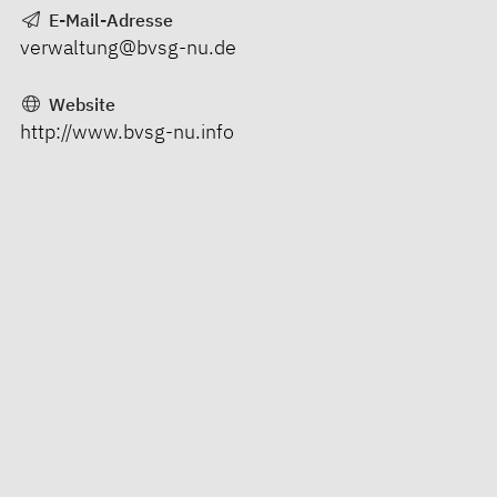
E-Mail-Adresse
verwaltung@bvsg-nu.de
Website
http://www.bvsg-nu.info