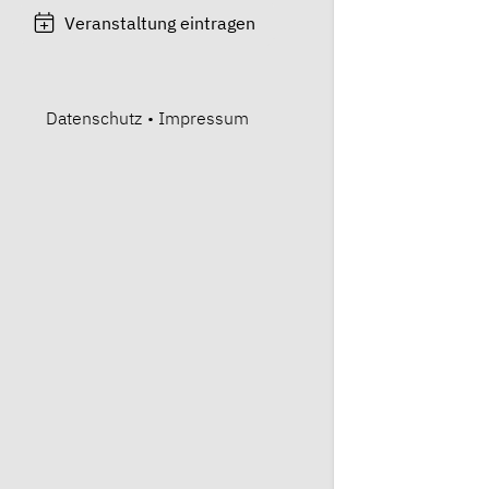
Veranstaltung eintragen
Datenschutz
•
Impressum