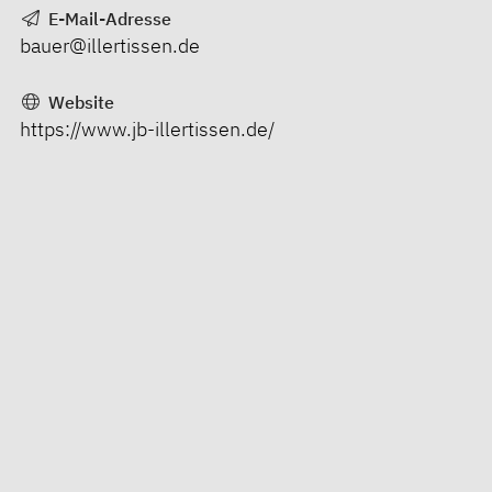
E-Mail-Adresse
bauer@illertissen.de
Website
https://www.jb-illertissen.de/