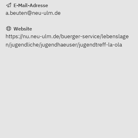
E-Mail-Adresse
a.beuten@neu-ulm.de
Website
https://nu.neu-ulm.de/buerger-service/lebenslage
n/jugendliche/jugendhaeuser/jugendtreff-la-ola