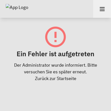
Ein Fehler ist aufgetreten
Der Administrator wurde informiert. Bitte
versuchen Sie es später erneut.
Zurück zur Startseite