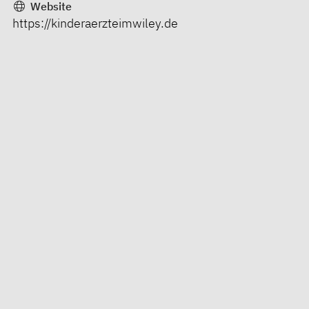
Website
https://kinderaerzteimwiley.de