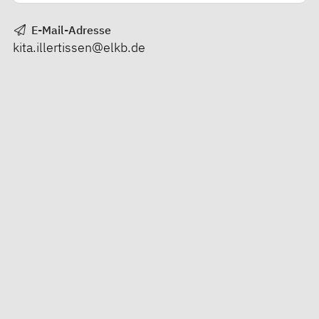
E-Mail-Adresse
kita.illertissen@elkb.de