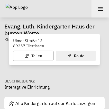
Evang. Luth. Kindergarten Haus der
bunten Worte
Kindergarten
Ulmer Straße 13
89257 Illertissen
Teilen
Route
BESCHREIBUNG:
Interagtive Einrichtung
Alle Kindergärten auf der Karte anzeigen