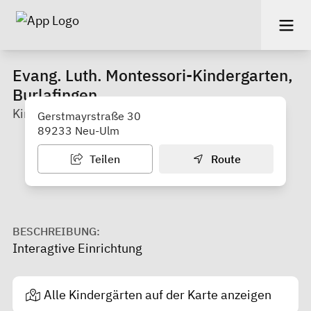
Evang. Luth. Montessori-Kindergarten,
Burlafingen
Kindergarten
Gerstmayrstraße 30
89233 Neu-Ulm
Teilen
Route
BESCHREIBUNG:
Interagtive Einrichtung
Alle Kindergärten auf der Karte anzeigen