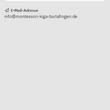
E-Mail-Adresse
info@montessori-kiga-burlafingen.de