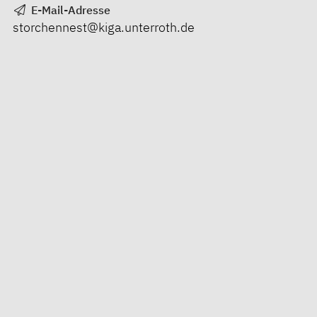
E-Mail-Adresse
storchennest@kiga.unterroth.de