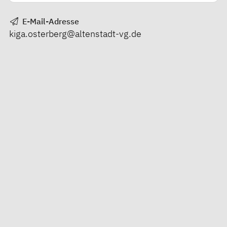
E-Mail-Adresse
kiga.osterberg@altenstadt-vg.de