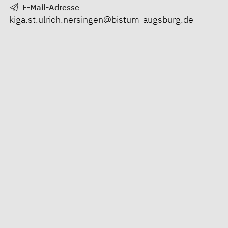
E-Mail-Adresse
kiga.st.ulrich.nersingen@bistum-augsburg.de