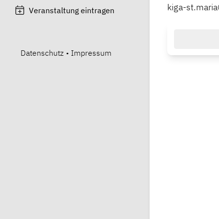
kiga-st.mar
Veranstaltung eintragen
Datenschutz
•
Impressum