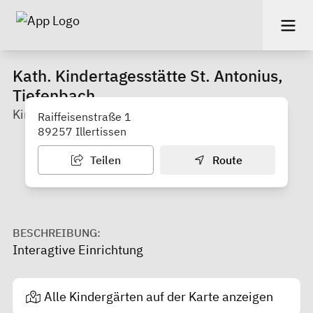
Kath. Kindertagesstätte St. Antonius,
Tiefenbach
Kindergarten
Raiffeisenstraße 1
89257 Illertissen
Teilen
Route
BESCHREIBUNG:
Interagtive Einrichtung
Alle Kindergärten auf der Karte anzeigen