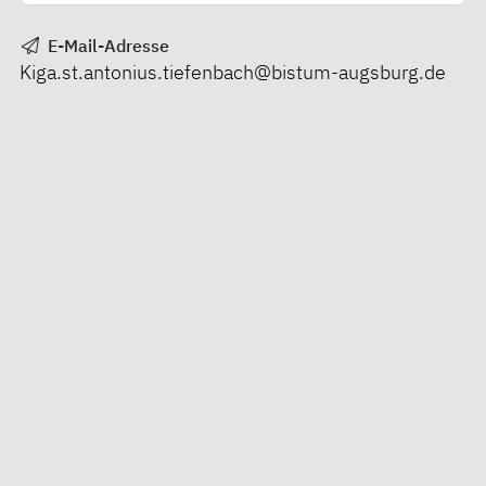
E-Mail-Adresse
Kiga.st.antonius.tiefenbach@bistum-augsburg.de