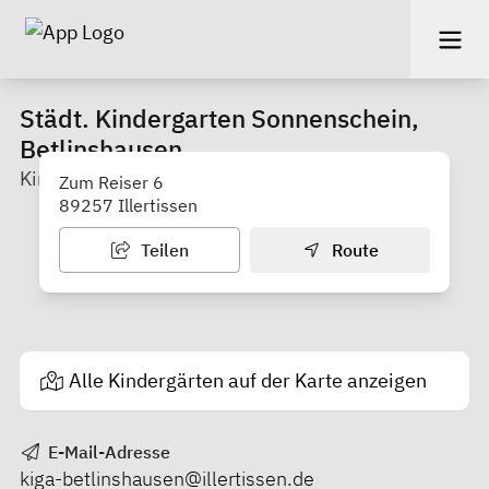
Städt. Kindergarten Sonnenschein,
Betlinshausen
Kindergarten
Zum Reiser 6
89257 Illertissen
Teilen
Route
Alle Kindergärten auf der Karte anzeigen
E-Mail-Adresse
kiga-betlinshausen@illertissen.de