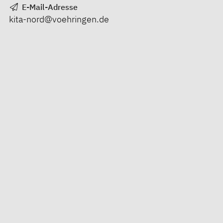
E-Mail-Adresse
kita-nord@voehringen.de