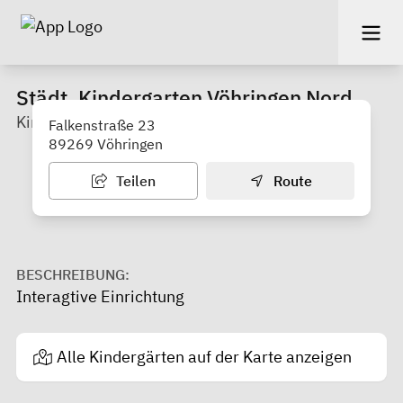
Städt. Kindergarten Vöhringen Nord
Kindergarten
Falkenstraße 23
89269 Vöhringen
Teilen
Route
BESCHREIBUNG:
Interagtive Einrichtung
Alle Kindergärten auf der Karte anzeigen