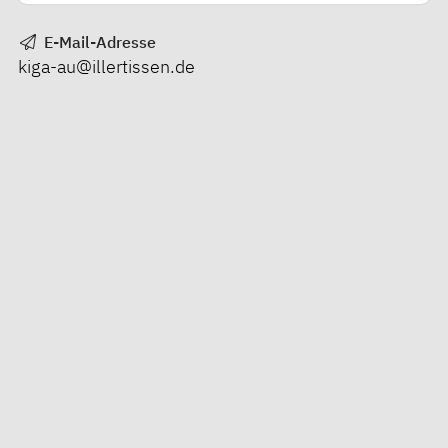
E-Mail-Adresse
kiga-au@illertissen.de