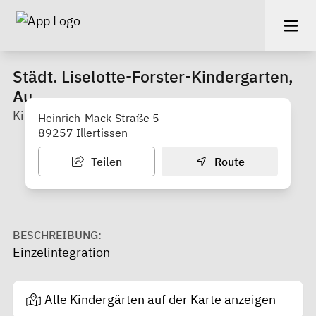
Städt. Liselotte-Forster-Kindergarten,
Au
Kindergarten
Heinrich-Mack-Straße 5
89257 Illertissen
Teilen
Route
BESCHREIBUNG:
Einzelintegration
Alle Kindergärten auf der Karte anzeigen