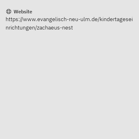
Website
https://www.evangelisch-neu-ulm.de/kindertagesei
nrichtungen/zachaeus-nest