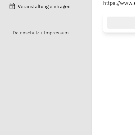
https://www.
Veranstaltung eintragen
Datenschutz
•
Impressum