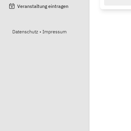
Veranstaltung eintragen
Datenschutz
•
Impressum