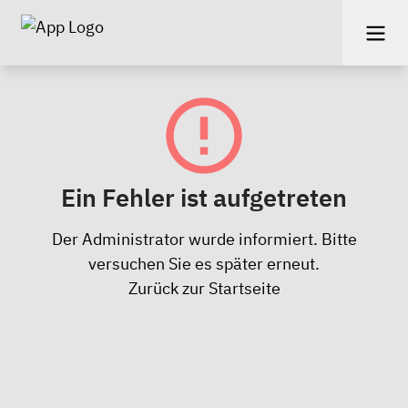
Ein Fehler ist aufgetreten
Der Administrator wurde informiert. Bitte
versuchen Sie es später erneut.
Zurück zur Startseite