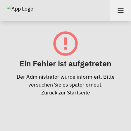
Ein Fehler ist aufgetreten
Der Administrator wurde informiert. Bitte
versuchen Sie es später erneut.
Zurück zur Startseite