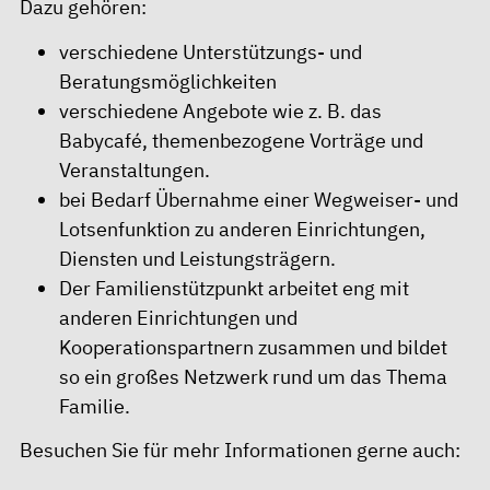
Dazu gehören:
verschiedene Unterstützungs- und
Beratungsmöglichkeiten
verschiedene Angebote wie z. B. das
Babycafé, themenbezogene Vorträge und
Veranstaltungen.
bei Bedarf Übernahme einer Wegweiser- und
Lotsenfunktion zu anderen Einrichtungen,
Diensten und Leistungsträgern.
Der Familienstützpunkt arbeitet eng mit
anderen Einrichtungen und
Kooperationspartnern zusammen und bildet
so ein großes Netzwerk rund um das Thema
Familie.
Besuchen Sie für mehr Informationen gerne auch: