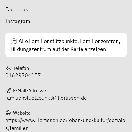
Facebook
Instagram
Alle Familienstützpunkte, Familienzentren,
Bildungszentrum auf der Karte anzeigen
Telefon
01629704157
E-Mail-Adresse
familienstuetzpunkt@illertissen.de
Website
https://www.illertissen.de/leben-und-kultur/soziale
s/familien