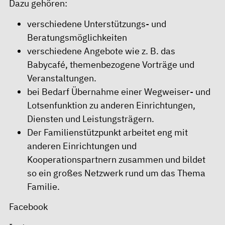
Dazu gehören:
verschiedene Unterstützungs- und
Beratungsmöglichkeiten
verschiedene Angebote wie z. B. das
Babycafé, themenbezogene Vorträge und
Veranstaltungen.
bei Bedarf Übernahme einer Wegweiser- und
Lotsenfunktion zu anderen Einrichtungen,
Diensten und Leistungsträgern.
Der Familienstützpunkt arbeitet eng mit
anderen Einrichtungen und
Kooperationspartnern zusammen und bildet
so ein großes Netzwerk rund um das Thema
Familie.
Facebook