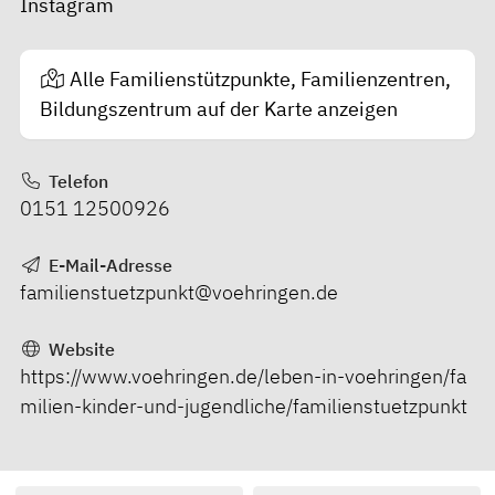
Instagram
Alle Familienstützpunkte, Familienzentren,
Bildungszentrum auf der Karte anzeigen
Telefon
0151 12500926
E-Mail-Adresse
familienstuetzpunkt@voehringen.de
Website
https://www.voehringen.de/leben-in-voehringen/fa
milien-kinder-und-jugendliche/familienstuetzpunkt