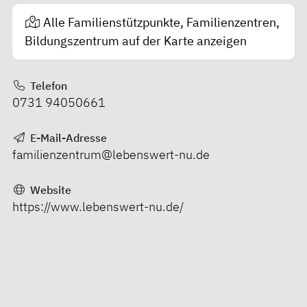
Alle Familienstützpunkte, Familienzentren,
Bildungszentrum auf der Karte anzeigen
Telefon
0731 94050661
E-Mail-Adresse
familienzentrum@lebenswert-nu.de
Website
https://www.lebenswert-nu.de/