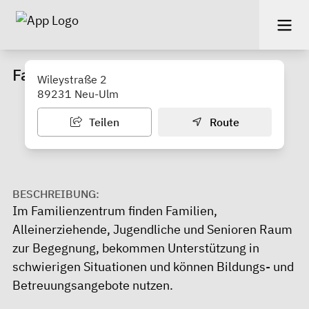
Familienzentrum Lebenswert
Wileystraße 2
89231 Neu-Ulm
Teilen
Route
BESCHREIBUNG:
Im Familienzentrum finden Familien,
Alleinerziehende, Jugendliche und Senioren Raum
zur Begegnung, bekommen Unterstützung in
schwierigen Situationen und können Bildungs- und
Betreuungsangebote nutzen.