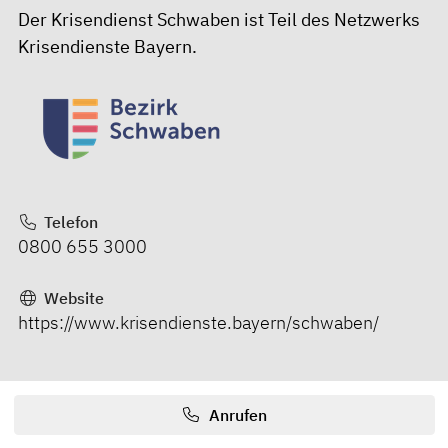
Der Krisendienst Schwaben ist Teil des Netzwerks
Krisendienste Bayern.
Telefon
0800 655 3000
Website
https://www.krisendienste.bayern/schwaben/
Anrufen