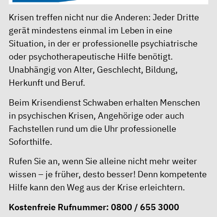
Krisen treffen nicht nur die Anderen: Jeder Dritte
gerät mindestens einmal im Leben in eine
Situation, in der er professionelle psychiatrische
oder psychotherapeutische Hilfe benötigt.
Unabhängig von Alter, Geschlecht, Bildung,
Herkunft und Beruf.
Beim Krisendienst Schwaben erhalten Menschen
in psychischen Krisen, Angehörige oder auch
Fachstellen rund um die Uhr professionelle
Soforthilfe.
Rufen Sie an, wenn Sie alleine nicht mehr weiter
wissen – je früher, desto besser! Denn kompetente
Hilfe kann den Weg aus der Krise erleichtern.
Kostenfreie Rufnummer: 0800 / 655 3000