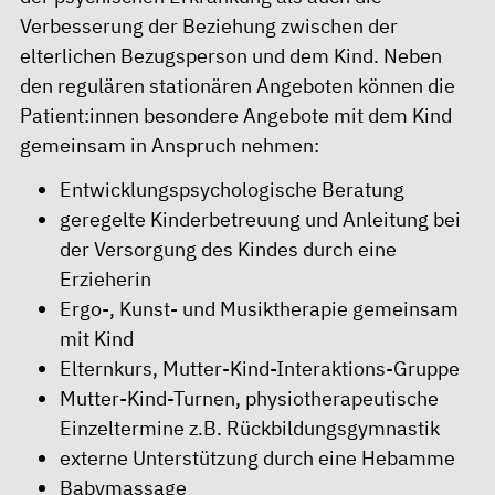
Verbesserung der Beziehung zwischen der
elterlichen Bezugsperson und dem Kind. Neben
den regulären stationären Angeboten können die
Patient:innen besondere Angebote mit dem Kind
gemeinsam in Anspruch nehmen:
Entwicklungspsychologische Beratung
geregelte Kinderbetreuung und Anleitung bei
der Versorgung des Kindes durch eine
Erzieherin
Ergo-, Kunst- und Musiktherapie gemeinsam
mit Kind
Elternkurs, Mutter-Kind-Interaktions-Gruppe
Mutter-Kind-Turnen, physiotherapeutische
Einzeltermine z.B. Rückbildungsgymnastik
externe Unterstützung durch eine Hebamme
Babymassage