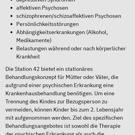
affektiven Psychosen
schizophrenen/schizoaffektiven Psychosen
Persönlichkeitsstörungen
Abhängigkeitserkrankungen (Alkohol,
Medikamente)
Belastungen während oder nach körperlicher
Krankheit
Die Station 42 bietet ein stationäres
Behandlungskonzept für Mütter oder Väter, die
aufgrund einer psychischen Erkrankung eine
Krankenhausbehandlung benötigen. Um eine
Trennung des Kindes zur Bezugsperson zu
vermeiden, können Kinder bis zum 2. Lebensjahr
mit aufgenommen werden. Ziel des spezifischen
Behandlungsangebotes ist sowohl die Therapie
der psychischen Erkrankung als auch die