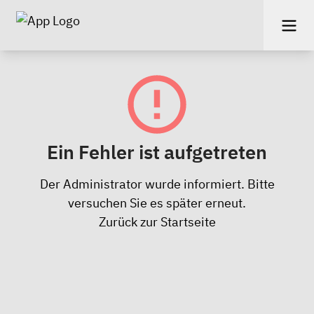
Ein Fehler ist aufgetreten
Der Administrator wurde informiert. Bitte
versuchen Sie es später erneut.
Zurück zur Startseite