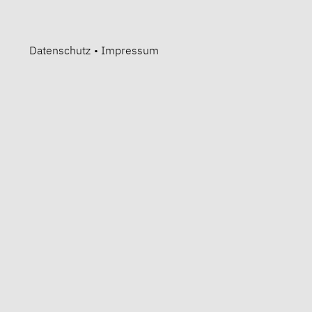
Datenschutz
•
Impressum