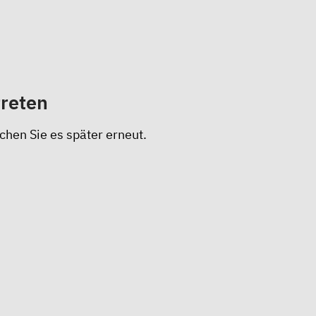
treten
chen Sie es später erneut.