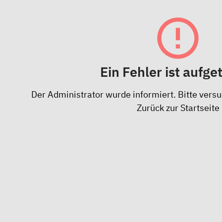
Ein Fehler ist aufge
Der Administrator wurde informiert. Bitte versu
Zurück zur Startseite