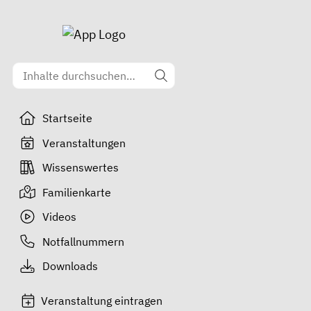
Startseite
Veranstaltungen
Wissenswertes
Familienkarte
Videos
Notfallnummern
Downloads
Veranstaltung eintragen