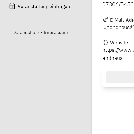
07306/5450
Veranstaltung eintragen
E-Mail-Adr
jugendhaus@
Datenschutz
•
Impressum
Website
https://www.
endhaus