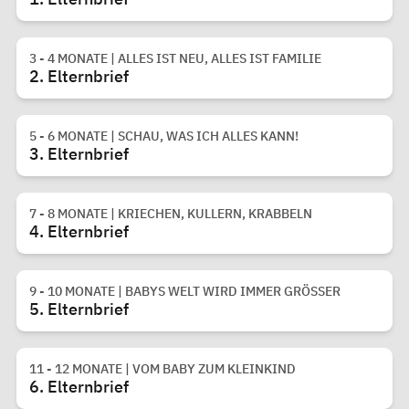
3 - 4 MONATE | ALLES IST NEU, ALLES IST FAMILIE
2. Elternbrief
5 - 6 MONATE | SCHAU, WAS ICH ALLES KANN!
3. Elternbrief
7 - 8 MONATE | KRIECHEN, KULLERN, KRABBELN
4. Elternbrief
9 - 10 MONATE | BABYS WELT WIRD IMMER GRÖSSER
5. Elternbrief
11 - 12 MONATE | VOM BABY ZUM KLEINKIND
6. Elternbrief