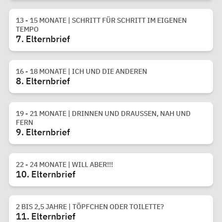
13 - 15 MONATE | SCHRITT FÜR SCHRITT IM EIGENEN
TEMPO
7. Elternbrief
16 - 18 MONATE | ICH UND DIE ANDEREN
8. Elternbrief
19 - 21 MONATE | DRINNEN UND DRAUSSEN, NAH UND F
ERN
9. Elternbrief
22 - 24 MONATE | WILL ABER!!!
10. Elternbrief
2 BIS 2,5 JAHRE | TÖPFCHEN ODER TOILETTE?
11. Elternbrief