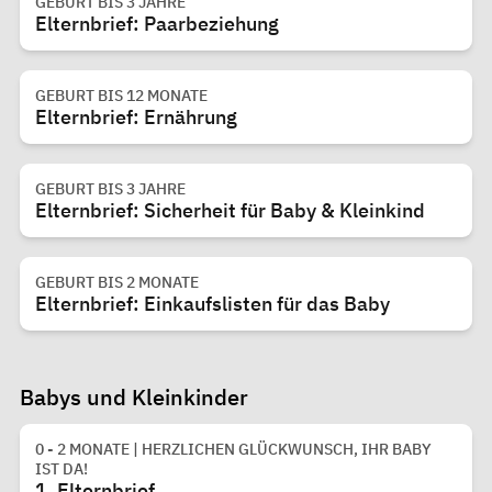
GEBURT BIS 3 JAHRE
Elternbrief: Paarbeziehung
GEBURT BIS 12 MONATE
Elternbrief: Ernährung
GEBURT BIS 3 JAHRE
Elternbrief: Sicherheit für Baby & Kleinkind
GEBURT BIS 2 MONATE
Elternbrief: Einkaufslisten für das Baby
Babys und Kleinkinder
0 - 2 MONATE | HERZLICHEN GLÜCKWUNSCH, IHR BABY
IST DA!
1. Elternbrief