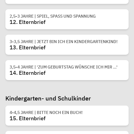
2,5-3 JAHRE | SPIEL, SPASS UND SPANNUNG
12. Elternbrief
3-3,5 JAHRE | JETZT BIN ICH EIN KINDERGARTENKIND!
13. Elternbrief
3,5-4 JAHRE | 'ZUM GEBURTSTAG WÜNSCHE ICH MIR …'
14. Elternbrief
Kindergarten- und Schulkinder
4-4,5 JAHRE | BITTE NOCH EIN BUCH!
15. Elternbrief