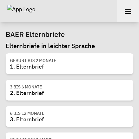
BAER Elternbriefe
Elternbriefe in leichter Sprache
GEBURT BIS 2 MONATE
1. Elternbrief
3 BIS 6 MONATE
2. Elternbrief
6 BIS 12 MONATE
3. Elternbrief