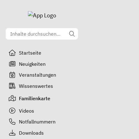
Startseite
Neuigkeiten
Veranstaltungen
Wissenswertes
Familienkarte
Videos
Notfallnummern
Downloads