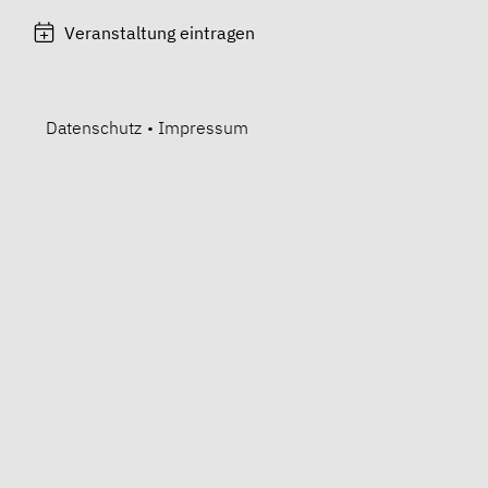
Veranstaltung eintragen
Datenschutz
•
Impressum