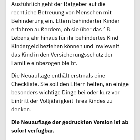
Ausführlich geht der Ratgeber auf die
rechtliche Betreuung von Menschen mit
Behinderung ein. Eltern behinderter Kinder
erfahren außerdem, ob sie über das 18.
Lebensjahr hinaus für ihr behindertes Kind
Kindergeld beziehen können und inwieweit
das Kind in den Versicherungsschutz der
Familie einbezogen bleibt.
Die Neuauflage enthält erstmals eine
Checkliste. Sie soll den Eltern helfen, an einige
besonders wichtige Dinge bei oder kurz vor
Eintritt der Volljährigkeit ihres Kindes zu
denken.
Die Neuauflage der gedruckten Version ist ab
sofort verfügbar.