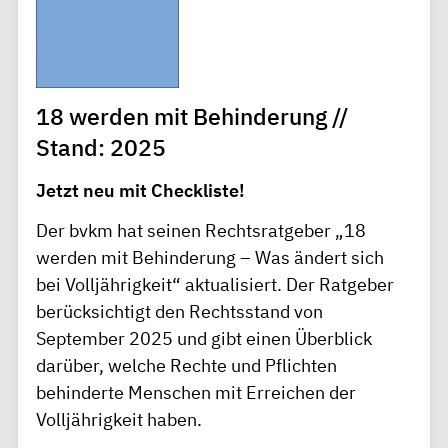
18 werden mit Behinderung //
Stand: 2025
Jetzt neu mit Checkliste!
Der bvkm hat seinen Rechtsratgeber „18
werden mit Behinderung – Was ändert sich
bei Volljährigkeit“ aktualisiert. Der Ratgeber
berücksichtigt den Rechtsstand von
September 2025 und gibt einen Überblick
darüber, welche Rechte und Pflichten
behinderte Menschen mit Erreichen der
Volljährigkeit haben.