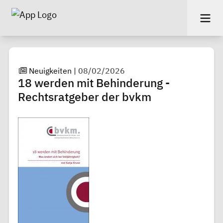
Neuigkeiten
|
08/02/2026
18 werden mit Behinderung -
Rechtsratgeber der bvkm