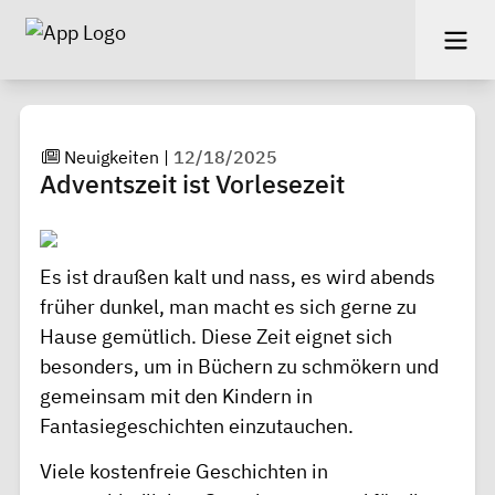
Neuigkeiten
|
12/18/2025
Adventszeit ist Vorlesezeit
Es ist draußen kalt und nass, es wird abends
früher dunkel, man macht es sich gerne zu
Hause gemütlich. Diese Zeit eignet sich
besonders, um in Büchern zu schmökern und
gemeinsam mit den Kindern in
Fantasiegeschichten einzutauchen.
Viele kostenfreie Geschichten in