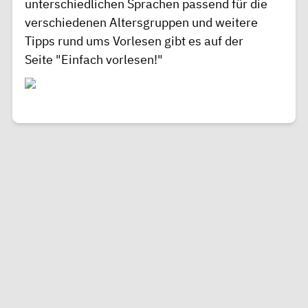
unterschiedlichen Sprachen passend für die
verschiedenen Altersgruppen und weitere
Tipps rund ums Vorlesen gibt es auf der
Seite
"Einfach vorlesen!"