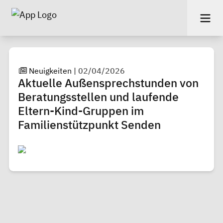
Neuigkeiten
|
02/04/2026
Aktuelle Außensprechstunden von
Beratungsstellen und laufende
Eltern-Kind-Gruppen im
Familienstützpunkt Senden