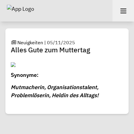
Neuigkeiten
|
05/11/2025
Alles Gute zum Muttertag
Synonyme:
Mutmacherin, Organisationstalent,
Problemlöserin, Heldin des Alltags!