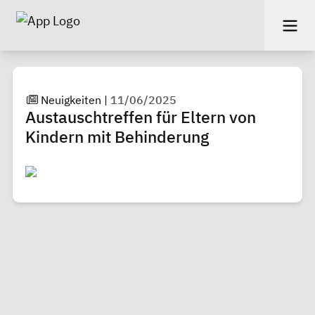
Neuigkeiten
|
11/06/2025
Austauschtreffen für Eltern von
Kindern mit Behinderung