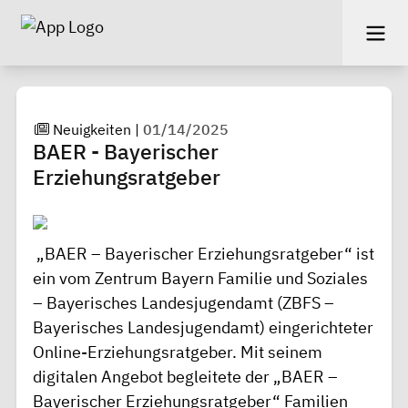
Neuigkeiten
|
01/14/2025
BAER - Bayerischer
Erziehungsratgeber
„BAER – Bayerischer Erziehungsratgeber“
ist
ein vom Zentrum Bayern Familie und Soziales
– Bayerisches Landesjugendamt (ZBFS –
Bayerisches Landesjugendamt) eingerichteter
Online-Erziehungsratgeber. Mit seinem
digitalen Angebot begleitete der „BAER –
Bayerischer Erziehungsratgeber“ Familien