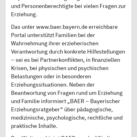
und Personenberechtigte bei vielen Fragen zur
Erziehung.
Das unter
www.baer.bayern.de
erreichbare
Portal unterstützt Familien bei der
Wahrnehmung ihrer erzieherischen
Verantwortung durch konkrete Hilfestellungen
– sei es bei Partnerkonflikten, in finanziellen
Krisen, bei physischen und psychischen
Belastungen oder in besonderen
Erziehungssituationen. Neben der
Beantwortung von Fragen rund um Erziehung
und Familie informiert „BAER – Bayerischer
Erziehungsratgeber“ über pädagogische,
medizinische, psychologische, rechtliche und
praktische Inhalte.